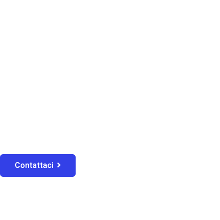
Contattaci