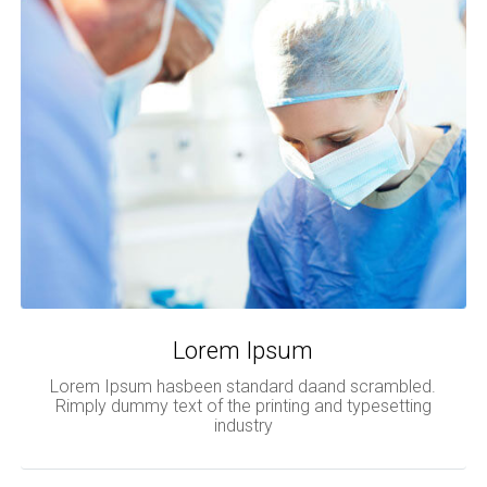
Lorem Ipsum
Lorem Ipsum hasbeen standard daand scrambled.
Rimply dummy text of the printing and typesetting
industry