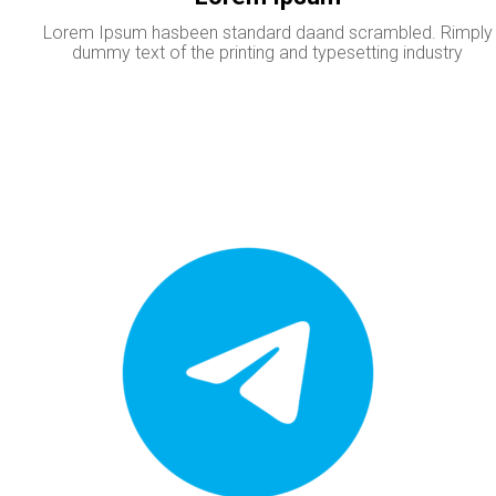
Lorem Ipsum hasbeen standard daand scrambled. Rimply
dummy text of the printing and typesetting industry