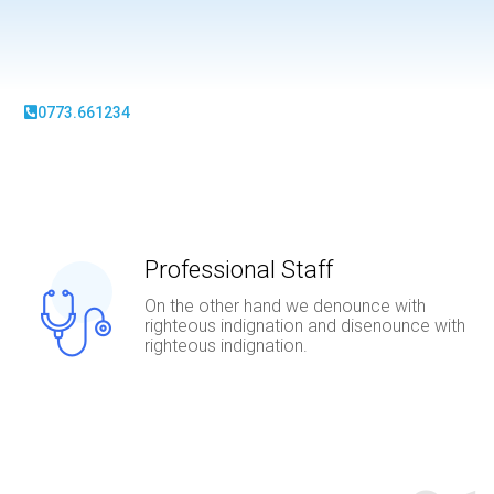
0773.661234
Professional Staff
On the other hand we denounce with
righteous indignation and disenounce with
righteous indignation.