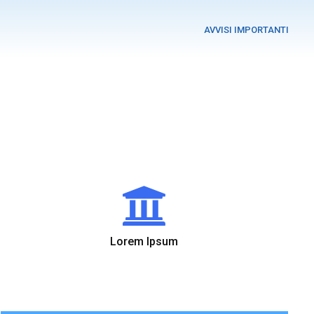
AVVISI IMPORTANTI
Lorem Ipsum