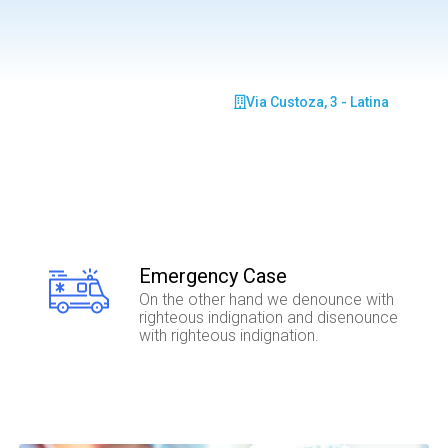
Via Custoza, 3 - Latina
Emergency Case
On the other hand we denounce with
righteous indignation and disenounce
with righteous indignation.