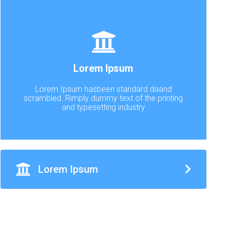
Lorem Ipsum
Lorem Ipsum hasbeen standard daand
scrambled. Rimply dummy text of the printing
and typesetting industry
Lorem Ipsum