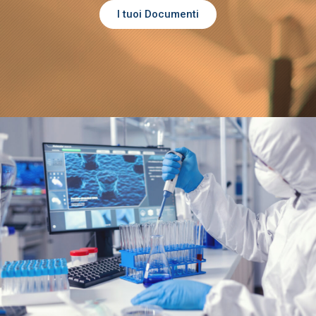
I tuoi Documenti