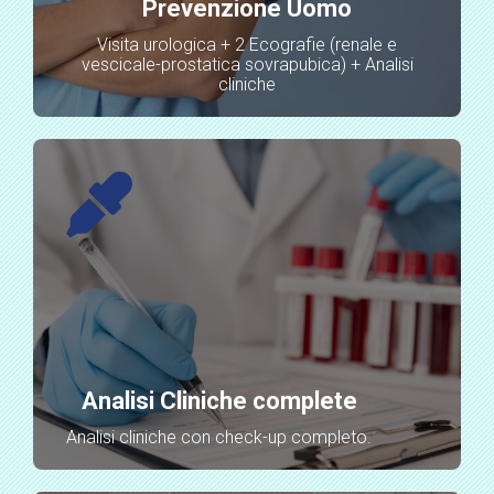
Prevenzione Uomo
Visita urologica + 2 Ecografie (renale e
vescicale-prostatica sovrapubica) + Analisi
cliniche
Analisi Cliniche complete
Analisi cliniche con check-up completo.