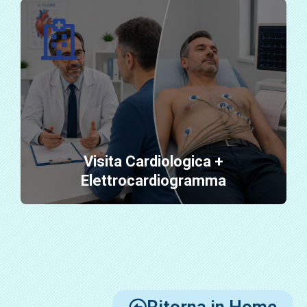
Visita Cardiologica +
Elettrocardiogramma