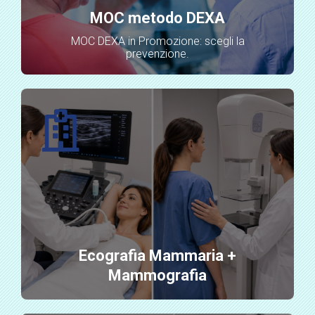
MOC metodo DEXA
MOC DEXA in Promozione: scegli la
prevenzione.
Ecografia Mammaria +
Mammografia