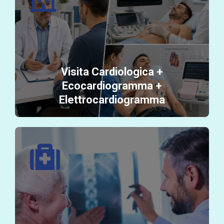
Visita Cardiologica +
Ecocardiogramma +
Elettrocardiogramma