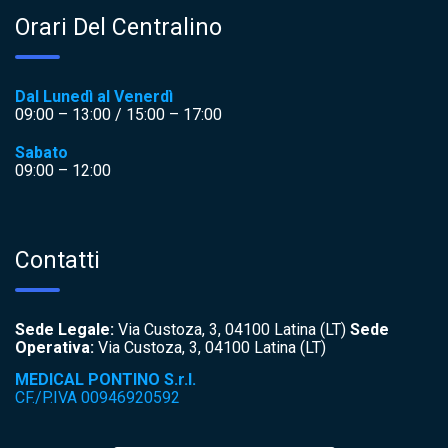
Orari Del Centralino
Dal Lunedì al Venerdì
09:00 – 13:00 / 15:00 – 17:00
Sabato
09:00 – 12:00
Contatti
Sede Legale:
Via Custoza, 3, 04100 Latina (LT)
Sede
Operativa:
Via Custoza, 3, 04100 Latina (LT)
MEDICAL PONTINO S.r.l.
CF./P.IVA 00946920592