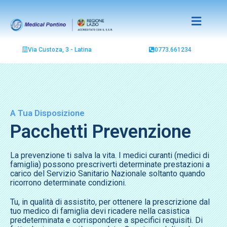
Via Custoza, 3 - Latina
0773.661234
A Tua Disposizione
Pacchetti Prevenzione
La prevenzione ti salva la vita. I medici curanti (medici di
famiglia) possono prescriverti determinate prestazioni a
carico del Servizio Sanitario Nazionale soltanto quando
ricorrono determinate condizioni.
Tu, in qualità di assistito, per ottenere la prescrizione dal
tuo medico di famiglia devi ricadere nella casistica
predeterminata e corrispondere a specifici requisiti. Di