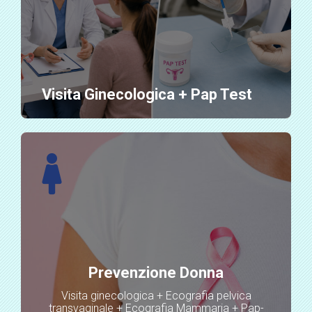
Visita Ginecologica + Pap Test
Prevenzione Donna
Visita ginecologica + Ecografia pelvica
transvaginale + Ecografia Mammaria + Pap-