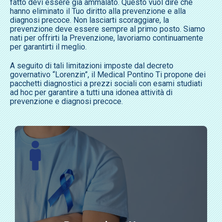
fatto devi essere già ammalato. Questo vuol dire che
hanno eliminato il Tuo diritto alla prevenzione e alla
diagnosi precoce. Non lasciarti scoraggiare, la
prevenzione deve essere sempre al primo posto. Siamo
nati per offrirti la Prevenzione, lavoriamo continuamente
per garantirti il meglio.
A seguito di tali limitazioni imposte dal decreto
governativo “Lorenzin”, il Medical Pontino Ti propone dei
pacchetti diagnostici a prezzi sociali con esami studiati
ad hoc per garantire a tutti una idonea attività di
prevenzione e diagnosi precoce.