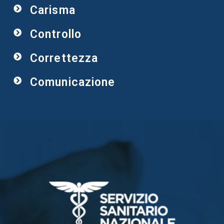
Carisma
Controllo
Correttezza
Comunicazione