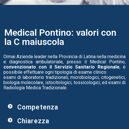
Medical Pontino: valori con
la C maiuscola
Ormai Azienda leader nella Provincia di Latina nella medicina
e diagnostica ambulatoriale, presso il Medical Pontino,
convenzionato con il Servizio Sanitario Regionale
, è
possibile effettuare ogni tipologia di esame clinico:
esami di laboratorio tradizionali, microbiologici, citogenetici,
biologia molecolare, istocitologici, tossicologici, ed esami di
Radiologia Medica Tradizionale.
Competenza
Chiarezza