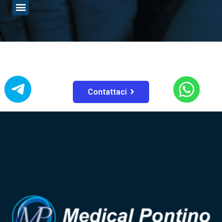
Contattaci