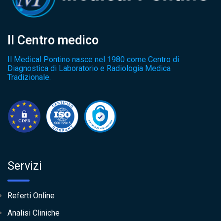
Il Centro medico
Il Medical Pontino nasce nel 1980 come Centro di
Diagnostica di Laboratorio e Radiologia Medica
Tradizionale.
Servizi
Referti Online
Analisi Cliniche