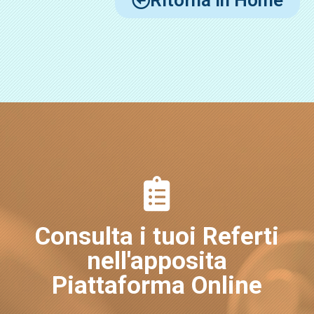
Ritorna in Home
Consulta i tuoi Referti
nell'apposita
Piattaforma Online