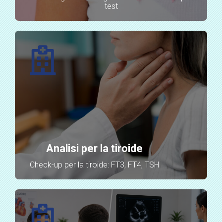
test
Analisi per la tiroide
Check-up per la tiroide: FT3, FT4, TSH