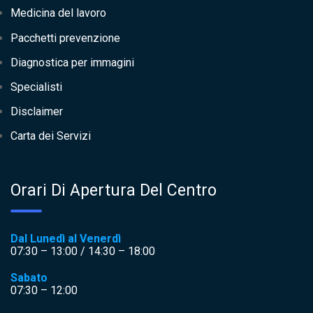
Medicina del lavoro
Pacchetti prevenzione
Diagnostica per immagini
Specialisti
Disclaimer
Carta dei Servizi
Orari Di Apertura Del Centro
Dal Lunedì al Venerdì
07:30 – 13:00 / 14:30 – 18:00
Sabato
07:30 – 12:00