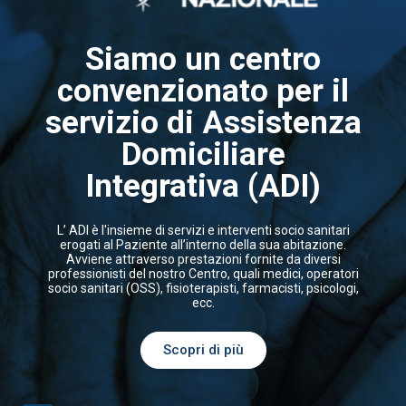
Siamo un centro
convenzionato per il
servizio di Assistenza
Domiciliare
Integrativa (ADI)
L’ ADI è l'insieme di servizi e interventi socio sanitari
erogati al Paziente all’interno della sua abitazione.
Avviene attraverso prestazioni fornite da diversi
professionisti del nostro Centro, quali medici, operatori
socio sanitari (OSS), fisioterapisti, farmacisti, psicologi,
ecc.
Scopri di più