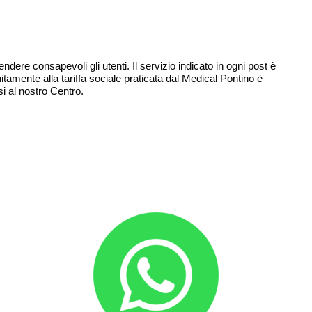
dere consapevoli gli utenti. Il servizio indicato in ogni post è
tamente alla tariffa sociale praticata dal Medical Pontino è
si al nostro Centro.