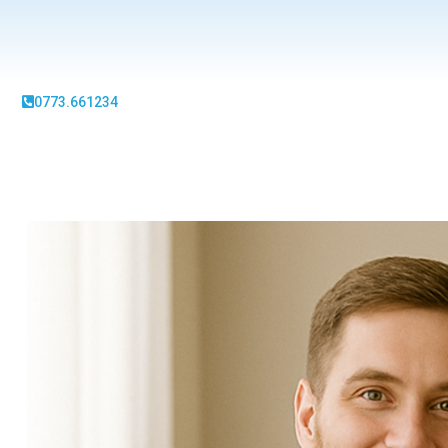
0773.661234