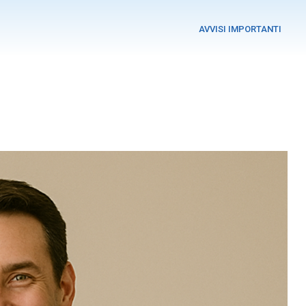
AVVISI IMPORTANTI