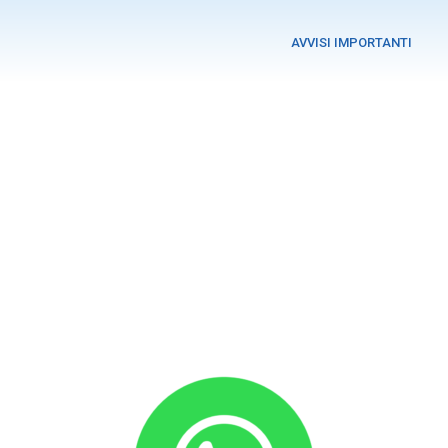
AVVISI IMPORTANTI