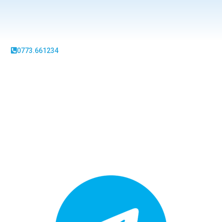
0773.661234