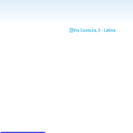
Via Custoza, 3 - Latina