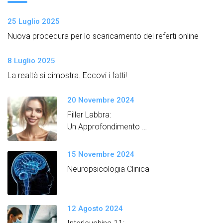
25 Luglio 2025
Nuova procedura per lo scaricamento dei referti online
8 Luglio 2025
La realtà si dimostra. Eccovi i fatti!
20 Novembre 2024
Filler Labbra:
Un Approfondimento
Semplice e Dettagliato
15 Novembre 2024
Neuropsicologia Clinica
12 Agosto 2024