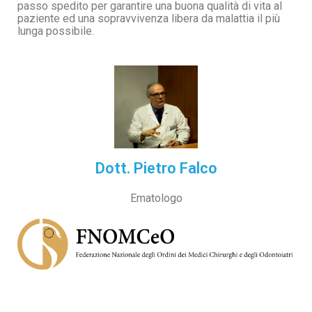
passo spedito per garantire una buona qualità di vita al
paziente ed una sopravvivenza libera da malattia il più
lunga possibile.
Dott. Pietro Falco
Ematologo