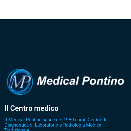
Il Centro medico
Il Medical Pontino nasce nel 1980 come Centro di
Diagnostica di Laboratorio e Radiologia Medica
Tradizionale.