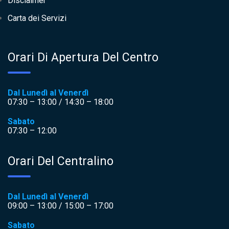
Disclaimer
Carta dei Servizi
Orari Di Apertura Del Centro
Dal Lunedì al Venerdì
07:30 – 13:00 / 14:30 – 18:00
Sabato
07:30 – 12:00
Orari Del Centralino
Dal Lunedì al Venerdì
09:00 – 13:00 / 15:00 – 17:00
Sabato