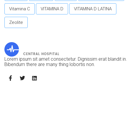
Vitamina C
VITAMINA D
VITAMINA D LATINA
Zeolite
Lorem ipsum sit amet consectetur. Dignissim erat blandit in.
Bibendum there are many thing lobortis non.