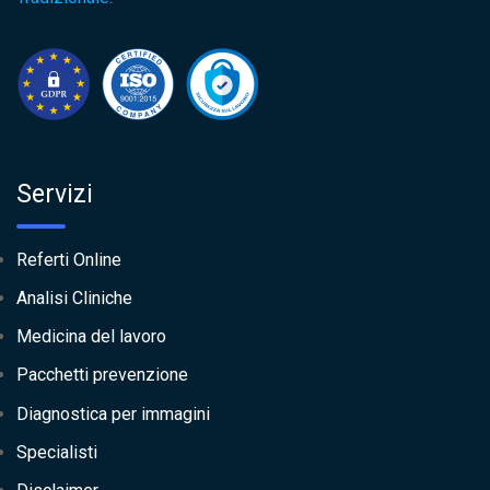
Servizi
Referti Online
Analisi Cliniche
Medicina del lavoro
Pacchetti prevenzione
Diagnostica per immagini
Specialisti