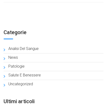
Categorie
Analisi Del Sangue
News
Patologie
Salute E Benessere
Uncategorized
Ultimi articoli