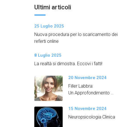
Ultimi articoli
25 Luglio 2025
Nuova procedura per lo scaricamento dei
referti online
8 Luglio 2025
La realtà si dimostra. Eccovi i fatti!
20 Novembre 2024
Filler Labbra:
Un Approfondimento
Semplice e Dettagliato
15 Novembre 2024
Neuropsicologia Clinica