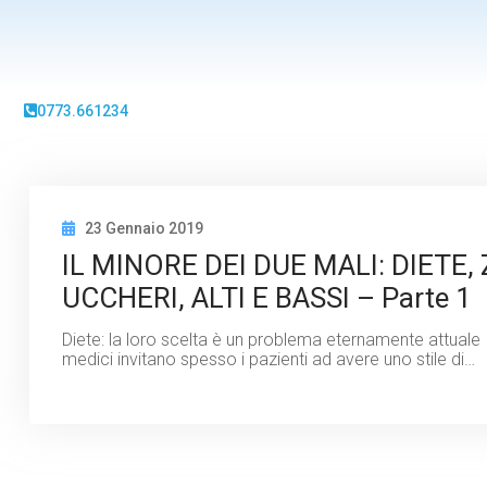
0773.661234
23 Gennaio 2019
IL MINORE DEI DUE MALI: DIETE, 
UCCHERI, ALTI E BASSI – Parte 1
Diete: la loro scelta è un problema eternamente attuale 
medici invitano spesso i pazienti ad avere uno stile di…