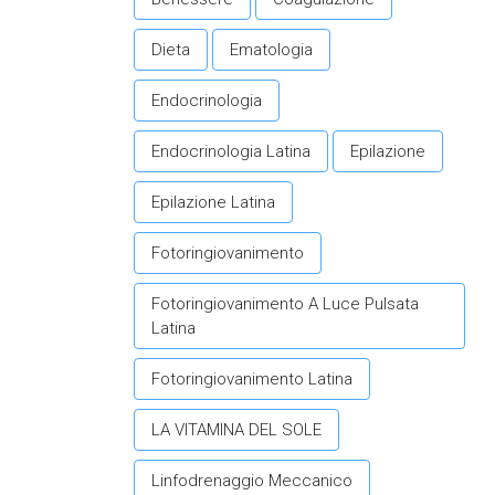
Dieta
Ematologia
Endocrinologia
Endocrinologia Latina
Epilazione
Epilazione Latina
Fotoringiovanimento
Fotoringiovanimento A Luce Pulsata
Latina
Fotoringiovanimento Latina
LA VITAMINA DEL SOLE
Linfodrenaggio Meccanico