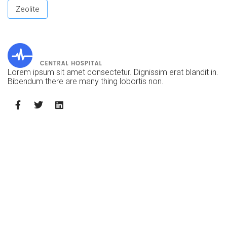
Zeolite
Lorem ipsum sit amet consectetur. Dignissim erat blandit in.
Bibendum there are many thing lobortis non.