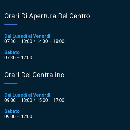
Orari Di Apertura Del Centro
Dal Lunedì al Venerdì
07:30 – 13:00 / 14:30 – 18:00
Sabato
07:30 – 12:00
Orari Del Centralino
Dal Lunedì al Venerdì
09:00 – 13:00 / 15:00 – 17:00
Sabato
09:00 – 12:00