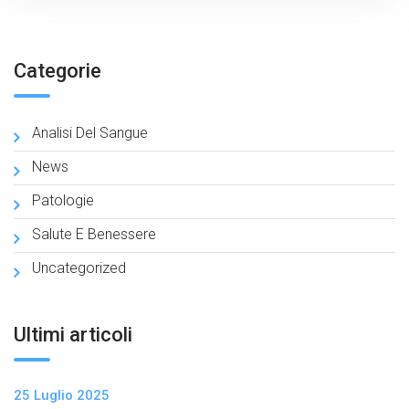
Categorie
Analisi Del Sangue
News
Patologie
Salute E Benessere
Uncategorized
Ultimi articoli
25 Luglio 2025