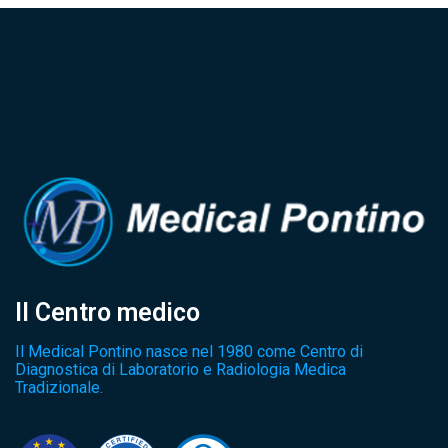
Il Centro medico
Il Medical Pontino nasce nel 1980 come Centro di
Diagnostica di Laboratorio e Radiologia Medica
Tradizionale.