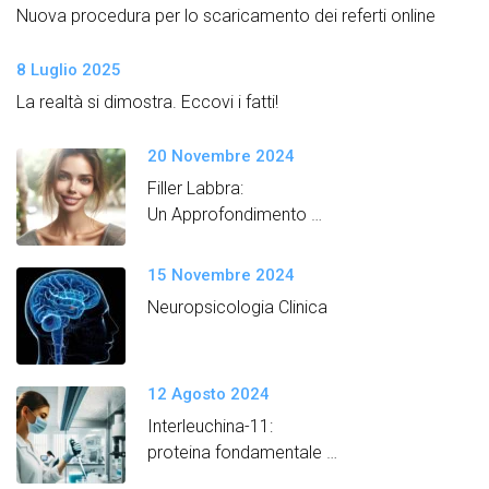
Nuova procedura per lo scaricamento dei referti online
8 Luglio 2025
La realtà si dimostra. Eccovi i fatti!
20 Novembre 2024
Filler Labbra:
Un Approfondimento
Semplice e Dettagliato
15 Novembre 2024
Neuropsicologia Clinica
12 Agosto 2024
Interleuchina-11:
proteina fondamentale
per promuovere un