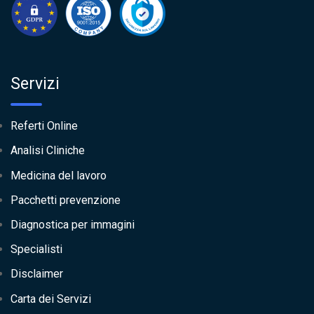
Servizi
Referti Online
Analisi Cliniche
Medicina del lavoro
Pacchetti prevenzione
Diagnostica per immagini
Specialisti
Disclaimer
Carta dei Servizi