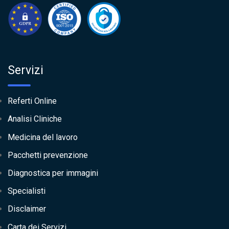
Servizi
Referti Online
Analisi Cliniche
Medicina del lavoro
Pacchetti prevenzione
Diagnostica per immagini
Specialisti
Disclaimer
Carta dei Servizi