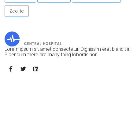
Zeolite
Lorem ipsum sit amet consectetur. Dignissim erat blandit in.
Bibendum there are many thing lobortis non.