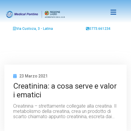
Via Custoza, 3 - Latina
0773.661234
23 Marzo 2021
Creatinina: a cosa serve e valor
i ematici
Creatinina – strettamente collegate alla creatina. Il
metabolismo della creatina, crea un prodotto di
scarto chiamato appunto creatinina, escreta dai…