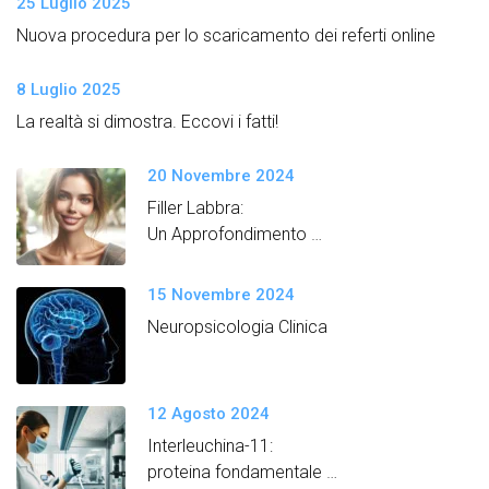
25 Luglio 2025
Nuova procedura per lo scaricamento dei referti online
8 Luglio 2025
La realtà si dimostra. Eccovi i fatti!
20 Novembre 2024
Filler Labbra:
Un Approfondimento
Semplice e Dettagliato
15 Novembre 2024
Neuropsicologia Clinica
12 Agosto 2024
Interleuchina-11:
proteina fondamentale