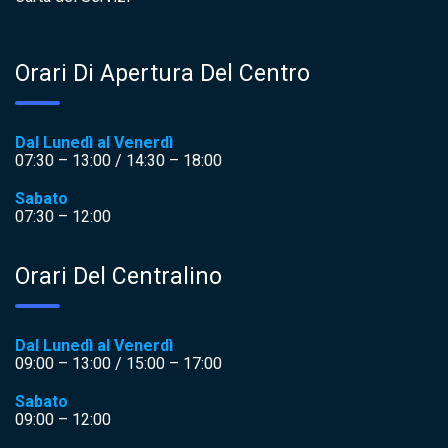
Orari Di Apertura Del Centro
Dal Lunedì al Venerdì
07:30 – 13:00 / 14:30 – 18:00
Sabato
07:30 – 12:00
Orari Del Centralino
Dal Lunedì al Venerdì
09:00 – 13:00 / 15:00 – 17:00
Sabato
09:00 – 12:00