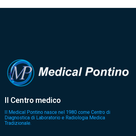
Il Centro medico
Il Medical Pontino nasce nel 1980 come Centro di
Diagnostica di Laboratorio e Radiologia Medica
Tradizionale.