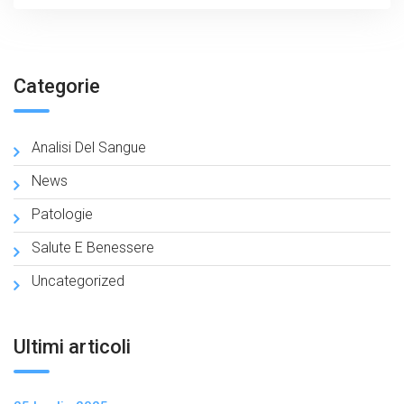
Categorie
Analisi Del Sangue
News
Patologie
Salute E Benessere
Uncategorized
Ultimi articoli