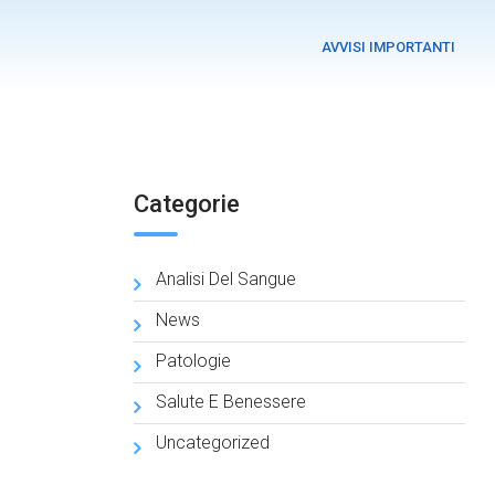
AVVISI IMPORTANTI
Categorie
Analisi Del Sangue
News
Patologie
Salute E Benessere
Uncategorized