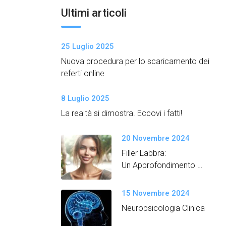
Ultimi articoli
25 Luglio 2025
Nuova procedura per lo scaricamento dei
referti online
8 Luglio 2025
La realtà si dimostra. Eccovi i fatti!
20 Novembre 2024
Filler Labbra:
Un Approfondimento
Semplice e Dettagliato
15 Novembre 2024
Neuropsicologia Clinica