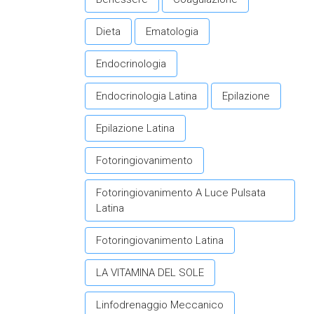
Dieta
Ematologia
Endocrinologia
Endocrinologia Latina
Epilazione
Epilazione Latina
Fotoringiovanimento
Fotoringiovanimento A Luce Pulsata
Latina
Fotoringiovanimento Latina
LA VITAMINA DEL SOLE
Linfodrenaggio Meccanico