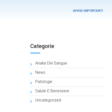
AVVISI IMPORTANTI
Categorie
Analisi Del Sangue
News
Patologie
Salute E Benessere
Uncategorized