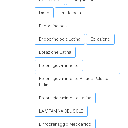
Dieta
Ematologia
Endocrinologia
Endocrinologia Latina
Epilazione
Epilazione Latina
Fotoringiovanimento
Fotoringiovanimento A Luce Pulsata
Latina
Fotoringiovanimento Latina
LA VITAMINA DEL SOLE
Linfodrenaggio Meccanico