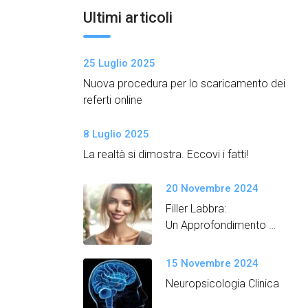
Ultimi articoli
25 Luglio 2025
Nuova procedura per lo scaricamento dei
referti online
8 Luglio 2025
La realtà si dimostra. Eccovi i fatti!
20 Novembre 2024
Filler Labbra:
Un Approfondimento
Semplice e Dettagliato
15 Novembre 2024
Neuropsicologia Clinica