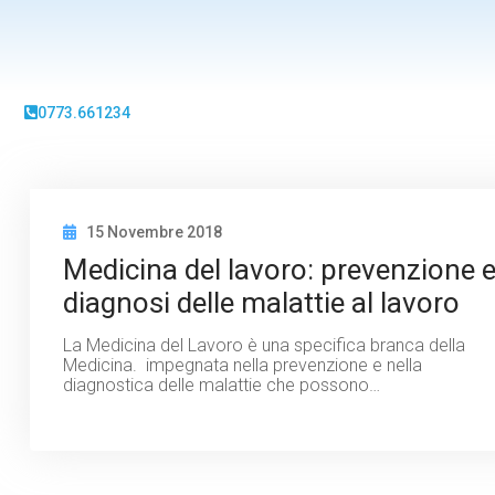
0773.661234
15 Novembre 2018
Medicina del lavoro: prevenzione 
diagnosi delle malattie al lavoro
La Medicina del Lavoro è una specifica branca della
Medicina. impegnata nella prevenzione e nella
diagnostica delle malattie che possono…