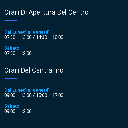
Orari Di Apertura Del Centro
Dal Lunedì al Venerdì
07:30 – 13:00 / 14:30 – 18:00
Sabato
07:30 – 12:00
Orari Del Centralino
Dal Lunedì al Venerdì
09:00 – 13:00 / 15:00 – 17:00
Sabato
09:00 – 12:00