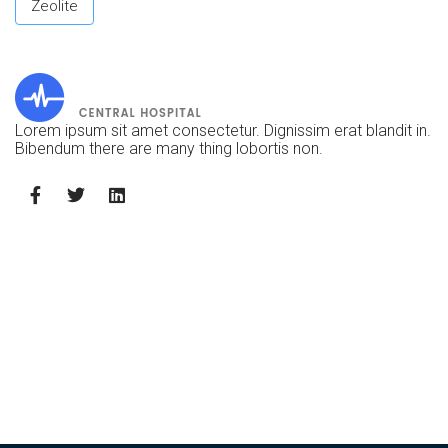
Zeolite
Lorem ipsum sit amet consectetur. Dignissim erat blandit in.
Bibendum there are many thing lobortis non.