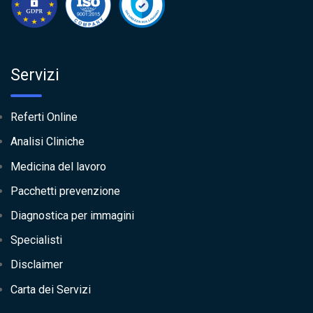
Servizi
Referti Online
Analisi Cliniche
Medicina del lavoro
Pacchetti prevenzione
Diagnostica per immagini
Specialisti
Disclaimer
Carta dei Servizi