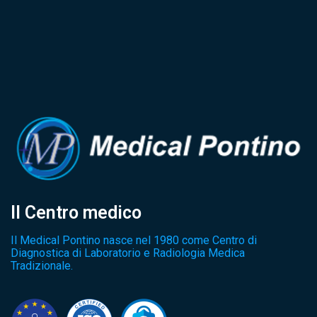
Il Centro medico
Il Medical Pontino nasce nel 1980 come Centro di
Diagnostica di Laboratorio e Radiologia Medica
Tradizionale.