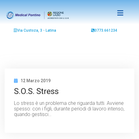
Via Custoza, 3 - Latina
0773.661234
12 Marzo 2019
S.O.S. Stress
Lo stress è un problema che riguarda tutti. Avviene
spesso: con i figli, durante periodi di lavoro intenso,
quando gestisci…