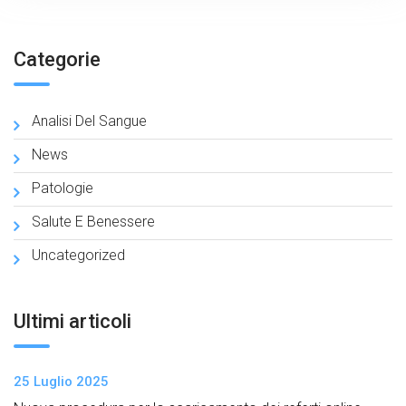
Categorie
Analisi Del Sangue
News
Patologie
Salute E Benessere
Uncategorized
Ultimi articoli
25 Luglio 2025