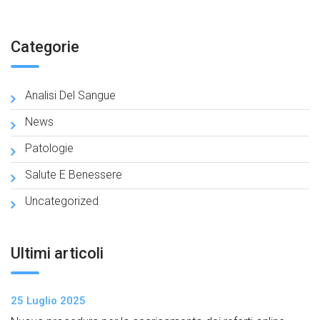
Categorie
Analisi Del Sangue
News
Patologie
Salute E Benessere
Uncategorized
Ultimi articoli
25 Luglio 2025