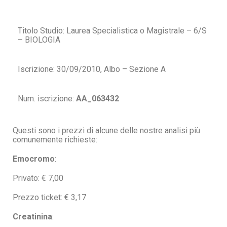
Titolo Studio: Laurea Specialistica o Magistrale – 6/S
– BIOLOGIA
Iscrizione: 30/09/2010, Albo – Sezione A
Num. iscrizione:
AA_063432
Questi sono i prezzi di alcune delle nostre analisi più
comunemente richieste:
Emocromo
:
Privato: € 7,00
Prezzo ticket: € 3,17
Creatinina
: