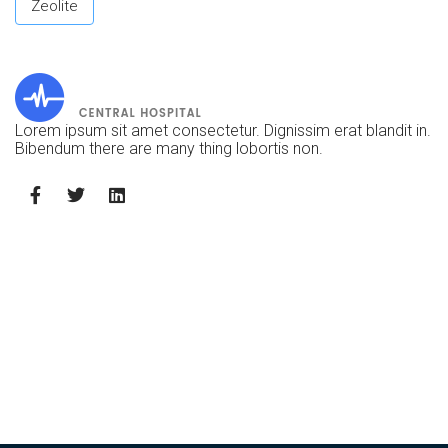
Zeolite
Lorem ipsum sit amet consectetur. Dignissim erat blandit in.
Bibendum there are many thing lobortis non.