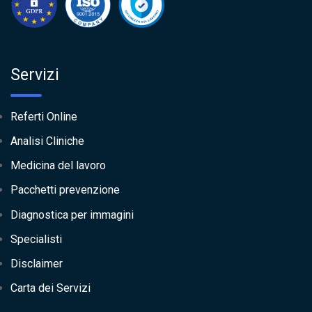
Servizi
Referti Online
Analisi Cliniche
Medicina del lavoro
Pacchetti prevenzione
Diagnostica per immagini
Specialisti
Disclaimer
Carta dei Servizi