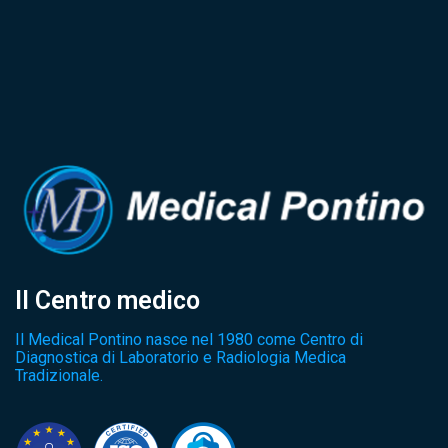
Il Centro medico
Il Medical Pontino nasce nel 1980 come Centro di
Diagnostica di Laboratorio e Radiologia Medica
Tradizionale.