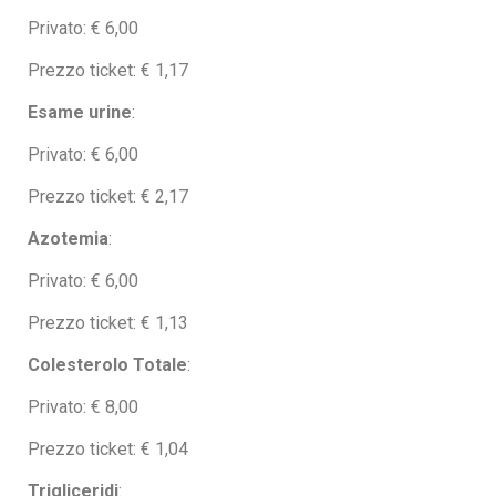
Privato: € 6,00
Prezzo ticket: € 1,17
Esame urine
:
Privato: € 6,00
Prezzo ticket: € 2,17
Azotemia
:
Privato: € 6,00
Prezzo ticket: € 1,13
Colesterolo Totale
:
Privato: € 8,00
Prezzo ticket: € 1,04
Trigliceridi
: