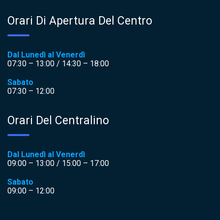
Orari Di Apertura Del Centro
Dal Lunedì al Venerdì
07:30 – 13:00 / 14:30 – 18:00
Sabato
07:30 – 12:00
Orari Del Centralino
Dal Lunedì al Venerdì
09:00 – 13:00 / 15:00 – 17:00
Sabato
09:00 – 12:00