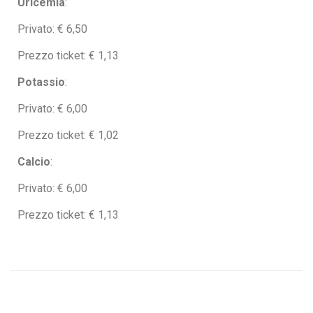
Uricemia
:
Privato: € 6,50
Prezzo ticket: € 1,13
Potassio
:
Privato: € 6,00
Prezzo ticket: € 1,02
Calcio
:
Privato: € 6,00
Prezzo ticket: € 1,13