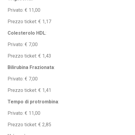
Privato: € 11,00
Prezzo ticket: € 1,17
Colesterolo HDL
:
Privato: € 7,00
Prezzo ticket: € 1,43
Bilirubina Frazionata
:
Privato: € 7,00
Prezzo ticket: € 1,41
Tempo di protrombina
:
Privato: € 11,00
Prezzo ticket: € 2,85