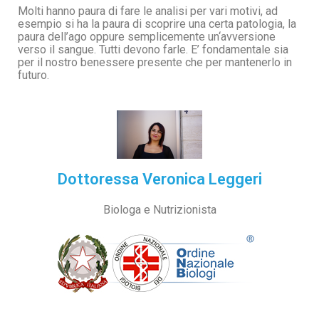
Molti hanno paura di fare le analisi per vari motivi, ad
esempio si ha la paura di scoprire una certa patologia, la
paura dell’ago oppure semplicemente un‘avversione
verso il sangue. Tutti devono farle. E’ fondamentale sia
per il nostro benessere presente che per mantenerlo in
futuro.
Dottoressa Veronica Leggeri
Biologa e Nutrizionista