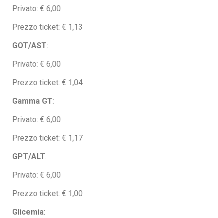
Privato: € 6,00
Prezzo ticket: € 1,13
GOT/AST
:
Privato: € 6,00
Prezzo ticket: € 1,04
Gamma GT
:
Privato: € 6,00
Prezzo ticket: € 1,17
GPT/ALT
:
Privato: € 6,00
Prezzo ticket: € 1,00
Glicemia
: