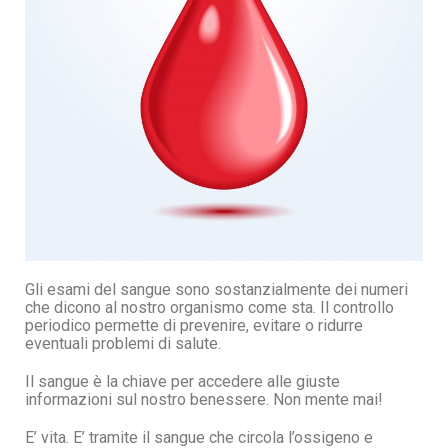
Gli esami del sangue sono sostanzialmente dei numeri
che dicono al nostro organismo come sta. Il controllo
periodico permette di prevenire, evitare o ridurre
eventuali problemi di salute.
Il sangue è la chiave per accedere alle giuste
informazioni sul nostro benessere. Non mente mai!
E’ vita. E’ tramite il sangue che circola l’ossigeno e