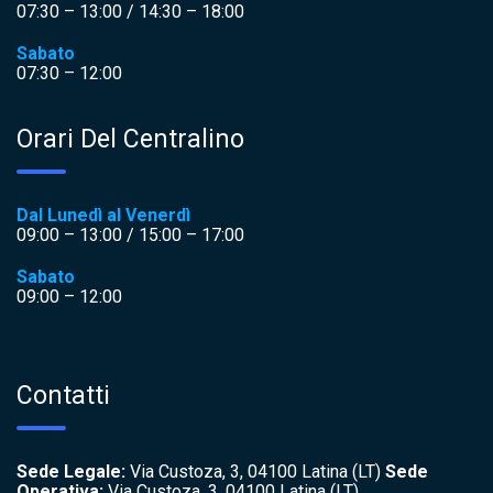
07:30 – 13:00 / 14:30 – 18:00
Sabato
07:30 – 12:00
Orari Del Centralino
Dal Lunedì al Venerdì
09:00 – 13:00 / 15:00 – 17:00
Sabato
09:00 – 12:00
Contatti
Sede Legale:
Via Custoza, 3, 04100 Latina (LT)
Sede
Operativa:
Via Custoza, 3, 04100 Latina (LT)