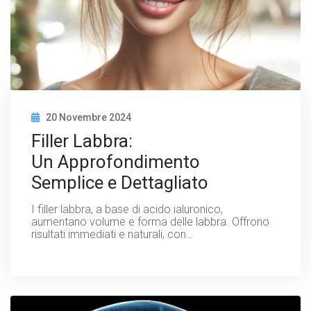
20 Novembre 2024
Filler Labbra:
Un Approfondimento
Semplice e Dettagliato
I filler labbra, a base di acido ialuronico,
aumentano volume e forma delle labbra. Offrono
risultati immediati e naturali, con…