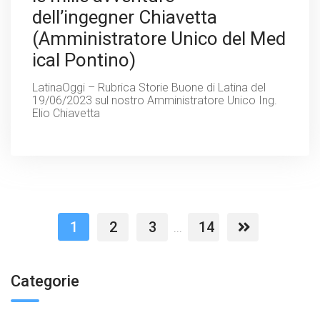
dell’ingegner Chiavetta
(Amministratore Unico del Med
ical Pontino)
LatinaOggi – Rubrica Storie Buone di Latina del
19/06/2023 sul nostro Amministratore Unico Ing.
Elio Chiavetta
1
2
3
14
...
Categorie