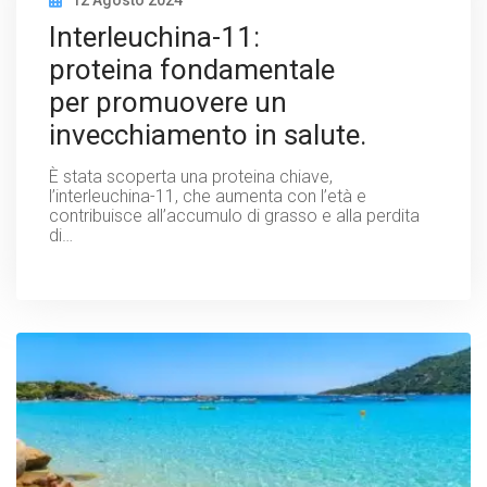
Interleuchina-11:
proteina fondamentale
per promuovere un
invecchiamento in salute.​
È stata scoperta una proteina chiave,
l’interleuchina-11, che aumenta con l’età e
contribuisce all’accumulo di grasso e alla perdita
di…