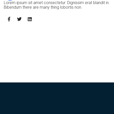
Lorem ipsum sit amet consectetur. Dignissim erat blandit in.
Bibendum there are many thing lobortis non.