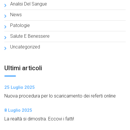
Analisi Del Sangue
News
Patologie
Salute E Benessere
Uncategorized
Ultimi articoli
25 Luglio 2025
Nuova procedura per lo scaricamento dei referti online
8 Luglio 2025
La realtà si dimostra. Eccovi i fatti!