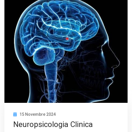
15 Novembre 2024
Neuropsicologia Clinica