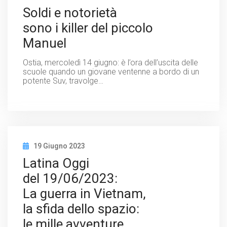
Soldi e notorietà
sono i killer del piccolo
Manuel
Ostia, mercoledì 14 giugno: è l’ora dell’uscita delle
scuole quando un giovane ventenne a bordo di un
potente Suv, travolge…
19 Giugno 2023
Latina Oggi
del 19/06/2023:
La guerra in Vietnam,
la sfida dello spazio:
le mille avventure