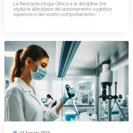
La Neuropsicologia Clinica è la disciplina che
studia le alterazioni del unzionamento cognitivo
superiore e del nostro comportamento
12 Agosto 2024