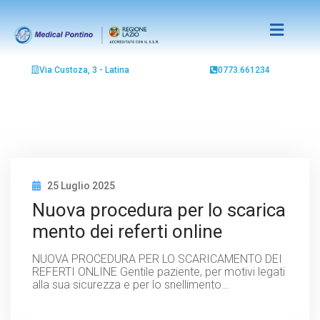
Via Custoza, 3 - Latina
0773.661234
25 Luglio 2025
Nuova procedura per lo scarica
mento dei referti online
NUOVA PROCEDURA PER LO SCARICAMENTO DEI
REFERTI ONLINE Gentile paziente, per motivi legati
alla sua sicurezza e per lo snellimento…