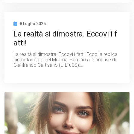
8 Luglio 2025
La realtà si dimostra. Eccovi i f
atti!
La realtà si dimostra. Eccovi i fatti! Ecco la replica
circostanziata del Medical Pontino alle accuse di
Gianfranco Cartisano (UILTuCS):…