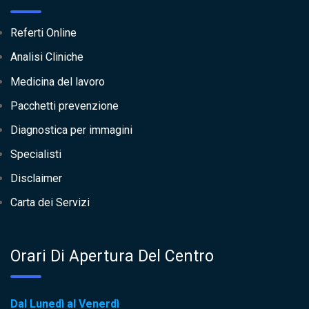
Referti Online
Analisi Cliniche
Medicina del lavoro
Pacchetti prevenzione
Diagnostica per immagini
Specialisti
Disclaimer
Carta dei Servizi
Orari Di Apertura Del Centro
Dal Lunedì al Venerdì