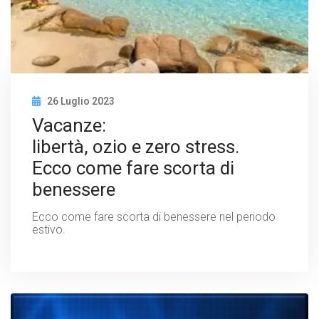
26 Luglio 2023
Vacanze:
libertà, ozio e zero stress.
Ecco come fare scorta di
benessere
Ecco come fare scorta di benessere nel periodo
estivo.