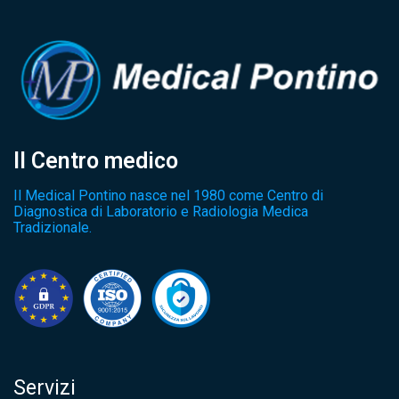
Il Centro medico
Il Medical Pontino nasce nel 1980 come Centro di
Diagnostica di Laboratorio e Radiologia Medica
Tradizionale.
Servizi