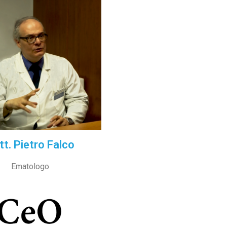
tt. Pietro Falco
Ematologo