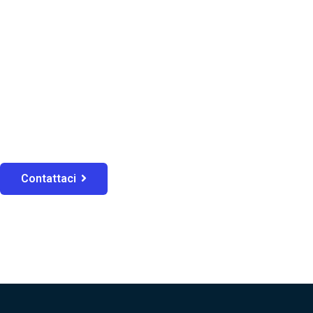
Contattaci