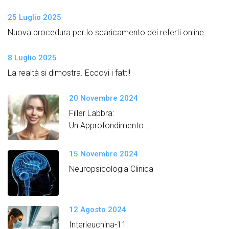
25 Luglio 2025
Nuova procedura per lo scaricamento dei referti online
8 Luglio 2025
La realtà si dimostra. Eccovi i fatti!
20 Novembre 2024
Filler Labbra:
Un Approfondimento
Semplice e Dettagliato
15 Novembre 2024
Neuropsicologia Clinica
12 Agosto 2024
Interleuchina-11: