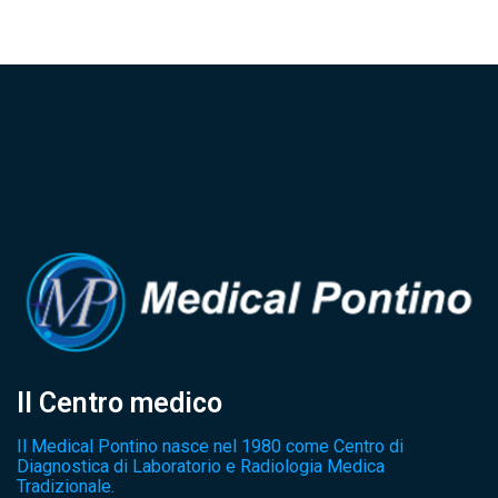
Il Centro medico
Il Medical Pontino nasce nel 1980 come Centro di
Diagnostica di Laboratorio e Radiologia Medica
Tradizionale.