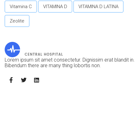
Vitamina C
VITAMINA D
VITAMINA D LATINA
Zeolite
Lorem ipsum sit amet consectetur. Dignissim erat blandit in.
Bibendum there are many thing lobortis non.