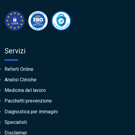
Servizi
Referti Online
Analisi Cliniche
Medicina del lavoro
Pacchetti prevenzione
Diagnostica per immagini
Specialisti
Disclaimer