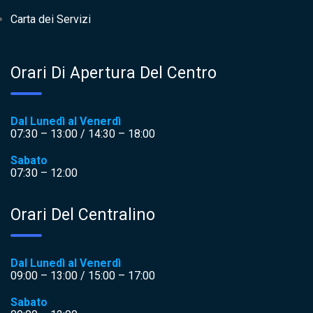
Carta dei Servizi
Orari Di Apertura Del Centro
Dal Lunedì al Venerdì
07:30 – 13:00 / 14:30 – 18:00
Sabato
07:30 – 12:00
Orari Del Centralino
Dal Lunedì al Venerdì
09:00 – 13:00 / 15:00 – 17:00
Sabato