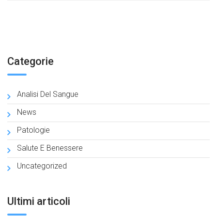
Categorie
Analisi Del Sangue
News
Patologie
Salute E Benessere
Uncategorized
Ultimi articoli