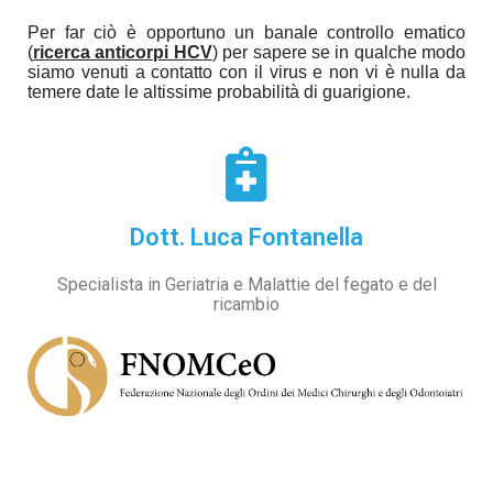
Per far ciò è opportuno un banale controllo ematico
(
ricerca anticorpi HCV
) per sapere se in qualche modo
siamo venuti a contatto con il virus e non vi è nulla da
temere date le altissime probabilità di guarigione.
Dott. Luca Fontanella
Specialista in Geriatria e Malattie del fegato e del
ricambio