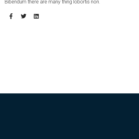
Bibendum there are many thing lobortis non.