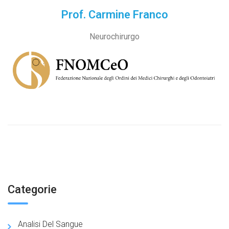
Prof. Carmine Franco
Neurochirurgo
Categorie
Analisi Del Sangue