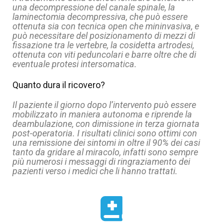
una decompressione del canale spinale, la
laminectomia decompressiva, che può essere
ottenuta sia con tecnica open che mininvasiva, e
può necessitare del posizionamento di mezzi di
fissazione tra le vertebre, la cosidetta artrodesi,
ottenuta con viti peduncolari e barre oltre che di
eventuale protesi intersomatica.
Quanto dura il ricovero?
Il paziente il giorno dopo l’intervento può essere
mobilizzato in maniera autonoma e riprende la
deambulazione, con dimissione in terza giornata
post-operatoria. I risultati clinici sono ottimi con
una remissione dei sintomi in oltre il 90% dei casi
tanto da gridare al miracolo, infatti sono sempre
più numerosi i messaggi di ringraziamento dei
pazienti verso i medici che li hanno trattati.