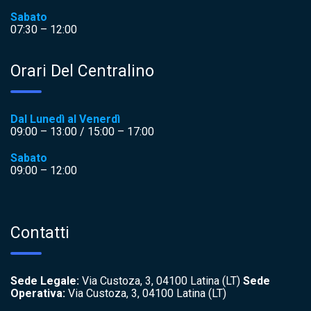
Sabato
07:30 – 12:00
Orari Del Centralino
Dal Lunedì al Venerdì
09:00 – 13:00 / 15:00 – 17:00
Sabato
09:00 – 12:00
Contatti
Sede Legale:
Via Custoza, 3, 04100 Latina (LT)
Sede
Operativa:
Via Custoza, 3, 04100 Latina (LT)