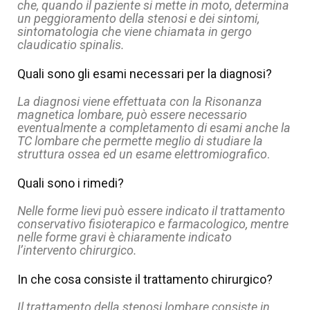
che, quando il paziente si mette in moto, determina
un peggioramento della stenosi e dei sintomi,
sintomatologia che viene chiamata in gergo
claudicatio spinalis.
Quali sono gli esami necessari per la diagnosi?
La diagnosi viene effettuata con la Risonanza
magnetica lombare, può essere necessario
eventualmente a completamento di esami anche la
TC lombare che permette meglio di studiare la
struttura ossea ed un esame elettromiografico
.
Quali sono i rimedi?
Nelle forme lievi può essere indicato il trattamento
conservativo fisioterapico e farmacologico, mentre
nelle forme gravi è chiaramente indicato
l’intervento chirurgico.
In che cosa consiste il trattamento chirurgico?
Il trattamento della stenosi lombare consiste in