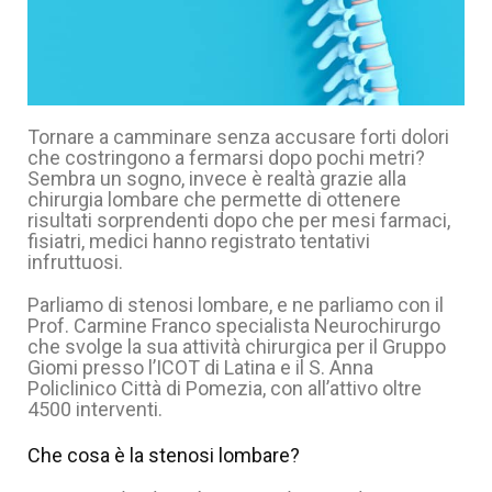
Tornare a camminare senza accusare forti dolori
che costringono a fermarsi dopo pochi metri?
Sembra un sogno, invece è realtà grazie alla
chirurgia lombare che permette di ottenere
risultati sorprendenti dopo che per mesi farmaci,
fisiatri, medici hanno registrato tentativi
infruttuosi.
Parliamo di stenosi lombare, e ne parliamo con il
Prof. Carmine Franco specialista Neurochirurgo
che svolge la sua attività chirurgica per il Gruppo
Giomi presso l’ICOT di Latina e il S. Anna
Policlinico Città di Pomezia, con all’attivo oltre
4500 interventi.
Che cosa è la stenosi lombare?