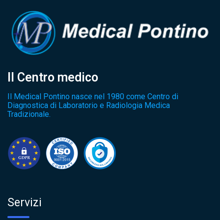
Il Centro medico
Il Medical Pontino nasce nel 1980 come Centro di
Diagnostica di Laboratorio e Radiologia Medica
Tradizionale.
Servizi