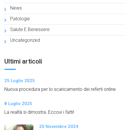
News
Patologie
Salute E Benessere
Uncategorized
Ultimi articoli
25 Luglio 2025
Nuova procedura per lo scaricamento dei referti online
8 Luglio 2025
La realtà si dimostra. Eccovi i fatti!
20 Novembre 2024