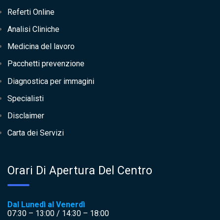
Referti Online
Analisi Cliniche
Medicina del lavoro
Pacchetti prevenzione
Diagnostica per immagini
Specialisti
Disclaimer
Carta dei Servizi
Orari Di Apertura Del Centro
Dal Lunedì al Venerdì
07:30 – 13:00 / 14:30 – 18:00