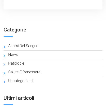
Categorie
Analisi Del Sangue
News
Patologie
Salute E Benessere
Uncategorized
Ultimi articoli