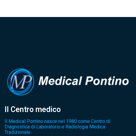
Il Centro medico
Il Medical Pontino nasce nel 1980 come Centro di
Diagnostica di Laboratorio e Radiologia Medica
Tradizionale.