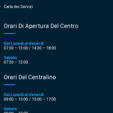
Carta dei Servizi
Orari Di Apertura Del Centro
Dal Lunedì al Venerdì
07:30 – 13:00 / 14:30 – 18:00
Sabato
07:30 – 12:00
Orari Del Centralino
Dal Lunedì al Venerdì
09:00 – 13:00 / 15:00 – 17:00
Sabato