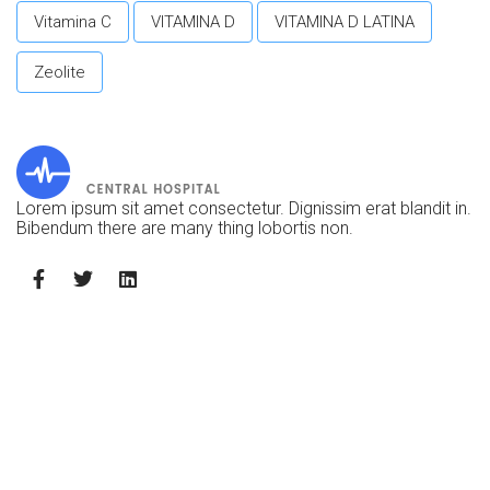
Vitamina C
VITAMINA D
VITAMINA D LATINA
Zeolite
Lorem ipsum sit amet consectetur. Dignissim erat blandit in.
Bibendum there are many thing lobortis non.