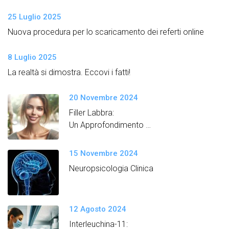
25 Luglio 2025
Nuova procedura per lo scaricamento dei referti online
8 Luglio 2025
La realtà si dimostra. Eccovi i fatti!
20 Novembre 2024
Filler Labbra:
Un Approfondimento
Semplice e Dettagliato
15 Novembre 2024
Neuropsicologia Clinica
12 Agosto 2024
Interleuchina-11: