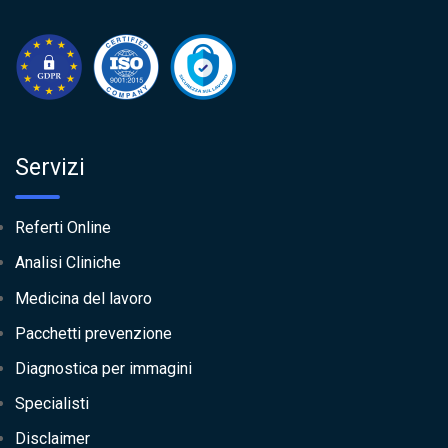
Servizi
Referti Online
Analisi Cliniche
Medicina del lavoro
Pacchetti prevenzione
Diagnostica per immagini
Specialisti
Disclaimer