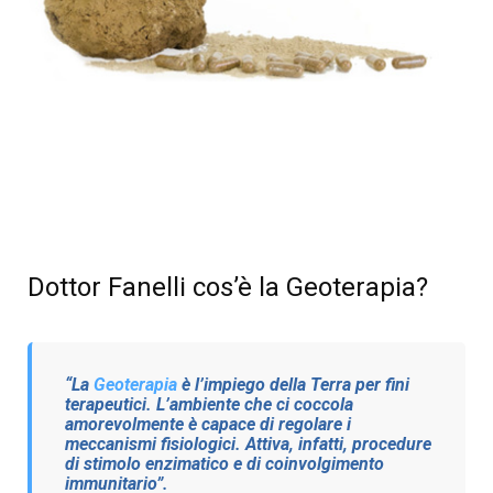
Dottor Fanelli cos’è la Geoterapia?
“La
Geoterapia
è l’impiego della Terra per fini
terapeutici. L’ambiente che ci coccola
amorevolmente è capace di regolare i
meccanismi fisiologici. Attiva, infatti, procedure
di stimolo enzimatico e di coinvolgimento
immunitario”.