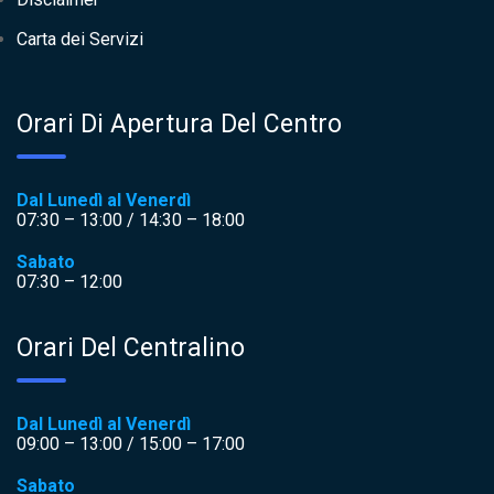
Carta dei Servizi
Orari Di Apertura Del Centro
Dal Lunedì al Venerdì
07:30 – 13:00 / 14:30 – 18:00
Sabato
07:30 – 12:00
Orari Del Centralino
Dal Lunedì al Venerdì
09:00 – 13:00 / 15:00 – 17:00
Sabato