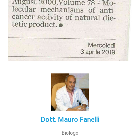
Dott. Mauro Fanelli
Biologo