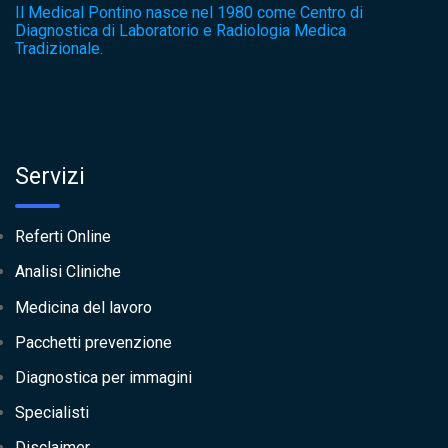
Il Medical Pontino nasce nel 1980 come Centro di
Diagnostica di Laboratorio e Radiologia Medica
Tradizionale.
Servizi
Referti Online
Analisi Cliniche
Medicina del lavoro
Pacchetti prevenzione
Diagnostica per immagini
Specialisti
Disclaimer