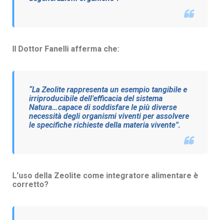
Il Dottor Fanelli afferma che:
“La Zeolite rappresenta un esempio tangibile e
irriproducibile dell’efficacia del sistema
Natura…capace di soddisfare le più diverse
necessità degli organismi viventi per assolvere
le specifiche richieste della materia vivente”.
L’uso della Zeolite come integratore alimentare è
corretto?