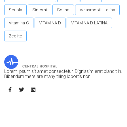
Scuola
Sintomi
Sonno
Velasmooth Latina
Vitamina C
VITAMINA D
VITAMINA D LATINA
Zeolite
Lorem ipsum sit amet consectetur. Dignissim erat blandit in.
Bibendum there are many thing lobortis non.