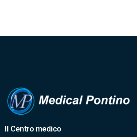
Il Centro medico