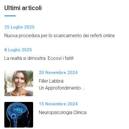
Ultimi articoli
25 Luglio 2025
Nuova procedura per lo scaricamento dei referti online
8 Luglio 2025
La realtà si dimostra. Eccovi i fatti!
20 Novembre 2024
Filler Labbra:
Un Approfondimento
Semplice e Dettagliato
15 Novembre 2024
Neuropsicologia Clinica