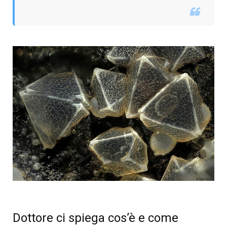
Dottore ci spiega cos’è e come