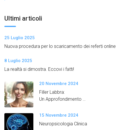
Ultimi articoli
25 Luglio 2025
Nuova procedura per lo scaricamento dei referti online
8 Luglio 2025
La realtà si dimostra. Eccovi i fatti!
20 Novembre 2024
Filler Labbra:
Un Approfondimento
Semplice e Dettagliato
15 Novembre 2024
Neuropsicologia Clinica