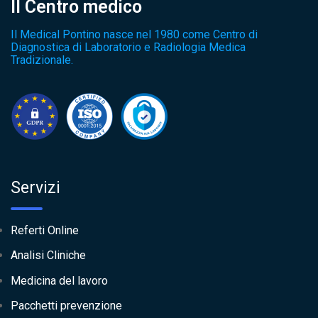
Il Centro medico
Il Medical Pontino nasce nel 1980 come Centro di
Diagnostica di Laboratorio e Radiologia Medica
Tradizionale.
Servizi
Referti Online
Analisi Cliniche
Medicina del lavoro
Pacchetti prevenzione