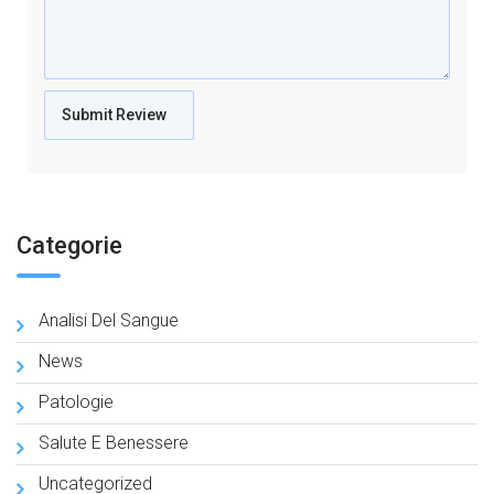
Categorie
Analisi Del Sangue
News
Patologie
Salute E Benessere
Uncategorized