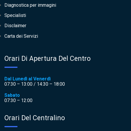
Diagnostica per immagini
Specialisti
Disclaimer
Carta dei Servizi
Orari Di Apertura Del Centro
Dal Lunedì al Venerdì
07:30 – 13:00 / 14:30 – 18:00
Sabato
07:30 – 12:00
Orari Del Centralino