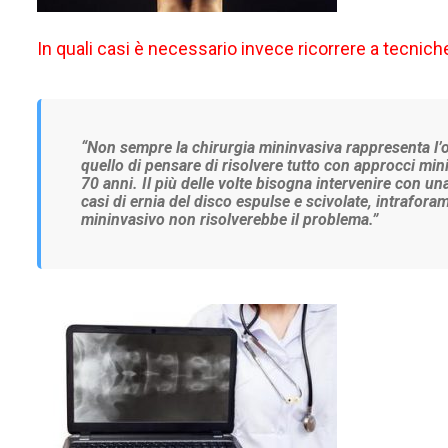
In quali casi è necessario invece ricorrere a tecniche
“
Non sempre la chirurgia mininvasiva rappresenta l’o
quello di pensare di risolvere tutto con approcci min
70 anni. Il più delle volte bisogna intervenire con 
casi di ernia del disco espulse e scivolate, intrafora
mininvasivo non risolverebbe il problema.”