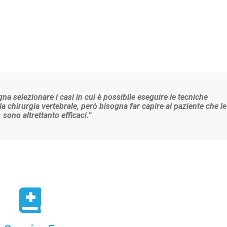
a selezionare i casi in cui è possibile eseguire le tecniche
 chirurgia vertebrale, però bisogna far capire al paziente che le
sono altrettanto efficaci.”