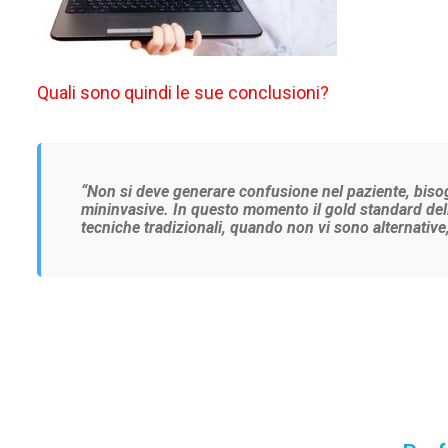
Quali sono quindi le sue conclusioni?
“
Non si deve generare confusione nel paziente, bisogn
mininvasive. In questo momento il gold standard della
tecniche tradizionali, quando non vi sono alternative, 