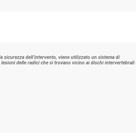
a sicurezza dell’intervento, viene utilizzato un sistema di
sioni delle radici che si trovano vicino ai dischi intervertebrali