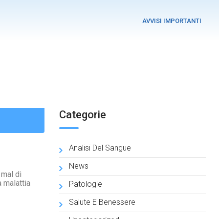
AVVISI IMPORTANTI
Categorie
Analisi Del Sangue
News
 mal di
a malattia
Patologie
Salute E Benessere