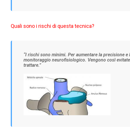
Quali sono i rischi di questa tecnica?
“
I rischi sono minimi. Per aumentare la precisione e l
monitoraggio neurofisiologico. Vengono così evitate le
trattare.”