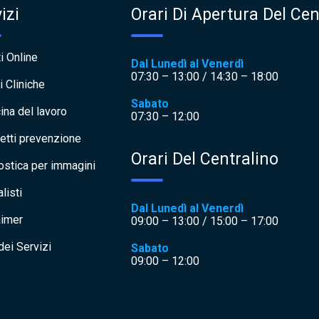
izi
Orari Di Apertura Del Cen
i Online
Dal Lunedì al Venerdì
07:30 – 13:00 / 14:30 – 18:00
i Cliniche
Sabato
ina del lavoro
07:30 – 12:00
etti prevenzione
Orari Del Centralino
ostica per immagini
listi
Dal Lunedì al Venerdì
aimer
09:00 – 13:00 / 15:00 – 17:00
dei Servizi
Sabato
09:00 – 12:00