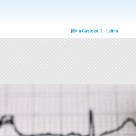
Via Custoza, 3 - Latina