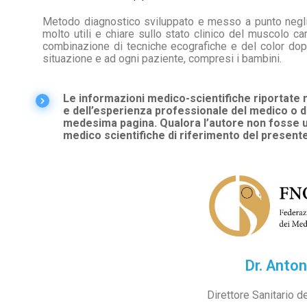
Metodo diagnostico sviluppato e messo a punto negli u
molto utili e chiare sullo stato clinico del muscolo 
combinazione di tecniche ecografiche e del color dop
situazione e ad ogni paziente, compresi i bambini.
Le informazioni medico-scientifiche riportate n
e dell’esperienza professionale del medico o de
medesima pagina. Qualora l’autore non fosse un
medico scientifiche di riferimento del presente
Dr. Anton
Direttore Sanitario de