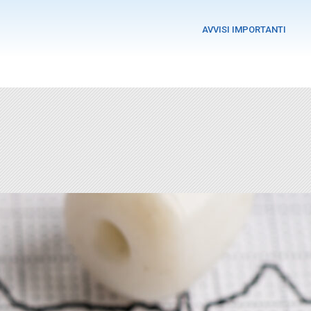
AVVISI IMPORTANTI