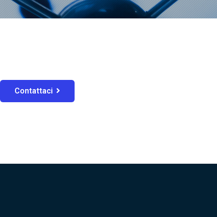
Contattaci