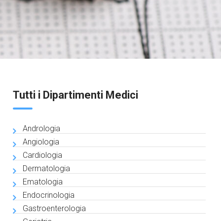
Tutti i Dipartimenti Medici
Andrologia
Angiologia
Cardiologia
Dermatologia
Ematologia
Endocrinologia
Gastroenterologia